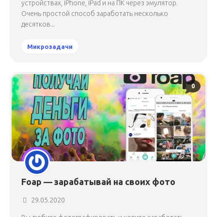
устройствах, iPhone, iPad и на ПК через эмулятор.
Очень простой способ заработать несколько
десятков...
Микрозадачи
0
Foap — зарабатывай на своих фото
29.05.2020