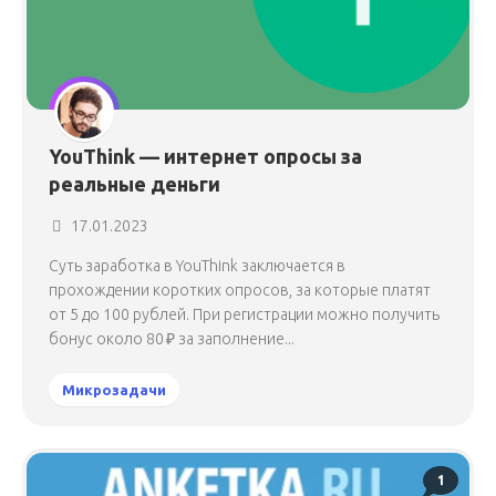
YouThink — интернет опросы за
реальные деньги
17.01.2023
Суть заработка в YouThink заключается в
прохождении коротких опросов, за которые платят
от 5 до 100 рублей. При регистрации можно получить
бонус около 80 ₽ за заполнение...
Микрозадачи
1