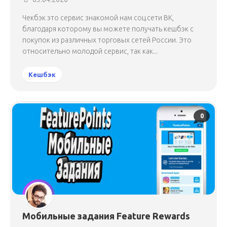
Чекбэк это сервис знакомой нам соц.сети ВК,
благодаря которому вы можете получать кешбэк с
покупок из различных торговых сетей России. Это
относительно молодой сервис, так как...
Кешбэк
0
Мобильные задания Feature Rewards