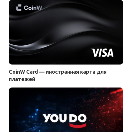
CoinW Card — иностранная карта для
платежей