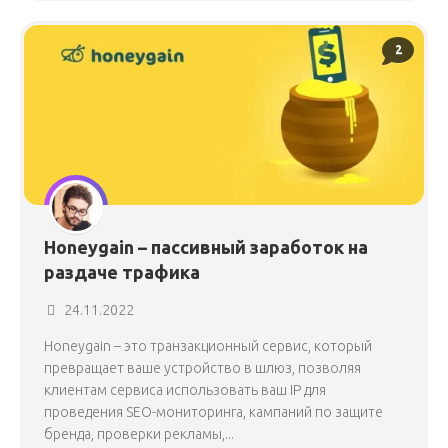
2
Honeygain – пассивный заработок на
раздаче трафика
24.11.2022
Honeygain – это транзакционный сервис, который
превращает ваше устройство в шлюз, позволяя
клиентам сервиса использовать ваш IP для
проведения SEO-мониторинга, кампаний по защите
бренда, проверки рекламы,...