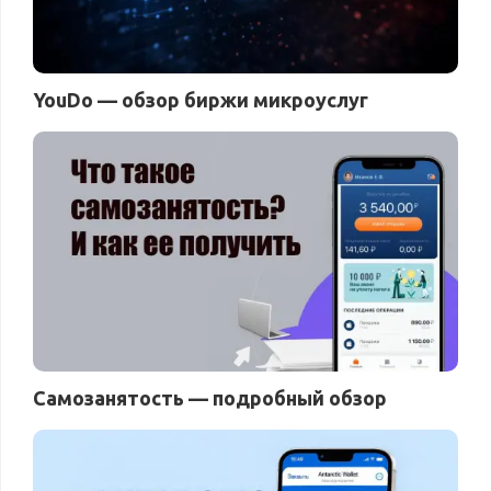
YouDo — обзор биржи микроуслуг
Самозанятость — подробный обзор