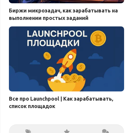
Биржи микрозадач, как зарабатывать на
выполнении простых заданий
Все про Launchpool | Как зарабатывать,
список площадок