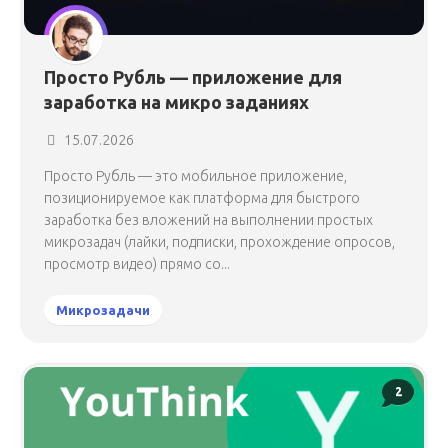
Просто Рубль — приложение для
заработка на микро заданиях
15.07.2026
Просто Рубль — это мобильное приложение,
позиционируемое как платформа для быстрого
заработка без вложений на выполнении простых
микрозадач (лайки, подписки, прохождение опросов,
просмотр видео) прямо со...
Микрозадачи
2