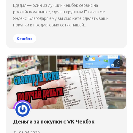
Едадил — один из лучший кешбэк сервис на
российском рынке, сделан крупным IT гигантом
Яндекс. Благодаря ему вы сможете сделать ваши
покупки в продуктовых сетях нашей...
Кешбэк
0
Деньги за покупки с VK Чекбэк
03.04.2020