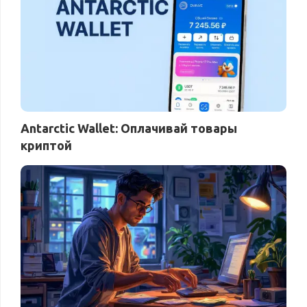
Antarctic Wallet: Оплачивай товары
криптой