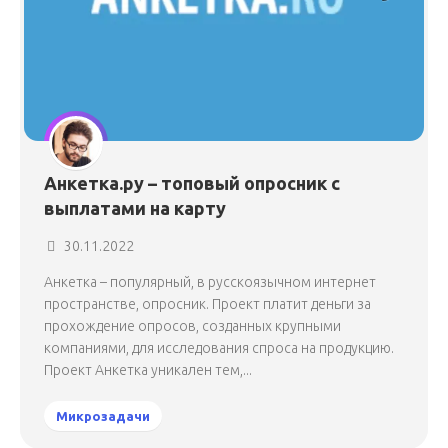
Анкетка.ру – топовый опросник с
выплатами на карту
30.11.2022
Анкетка – популярный, в русскоязычном интернет
пространстве, опросник. Проект платит деньги за
прохождение опросов, созданных крупными
компаниями, для исследования спроса на продукцию.
Проект Анкетка уникален тем,...
Микрозадачи