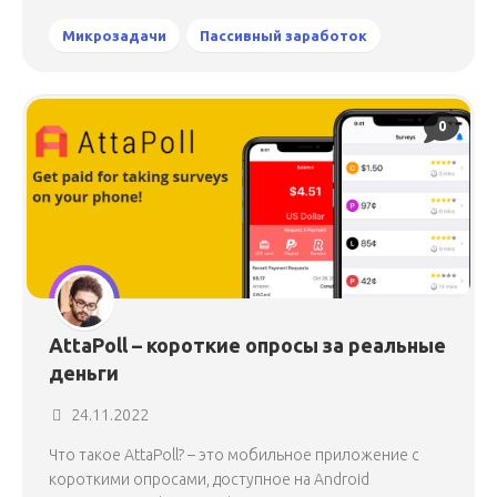
Микрозадачи
Пассивный заработок
0
AttaPoll – короткие опросы за реальные
деньги
24.11.2022
Что такое AttaPoll? – это мобильное приложение с
короткими опросами, доступное на Android