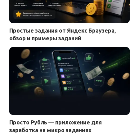
Простые задания от Яндекс Браузера,
обзор и примеры заданий
Просто Рубль — приложение для
заработка на микро заданиях