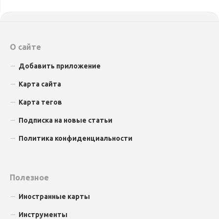
О сайте
Добавить приложение
Карта сайта
Карта тегов
Подписка на новые статьи
Политика конфиденциальности
Полезное
Иностранные карты
Инструменты