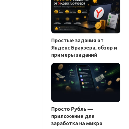
Простые задания от
Яндекс Браузера, обзор и
примеры заданий
Просто Рубль —
приложение для
заработка на микро