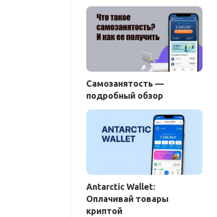
Самозанятость —
подробный обзор
Antarctic Wallet:
Оплачивай товары
криптой