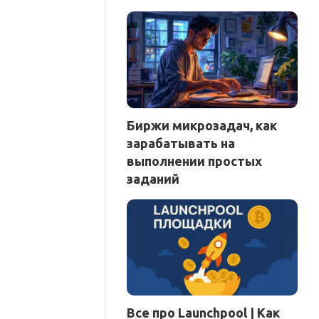
Биржи микрозадач, как
зарабатывать на
выполнении простых
заданий
Все про Launchpool | Как