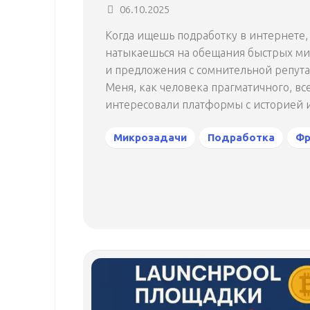
06.10.2025
Когда ищешь подработку в интернете, 
натыкаешься на обещания быстрых м
и предложения с сомнительной репута
Меня, как человека прагматичного, вс
интересовали платформы с историей и.
Микрозадачи
Подработка
Фр