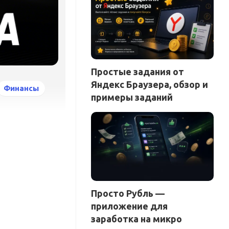
Простые задания от
Яндекс Браузера, обзор и
Финансы
примеры заданий
Просто Рубль —
приложение для
заработка на микро