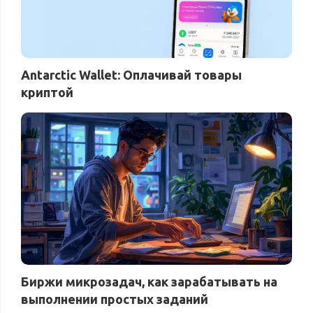
Antarctic Wallet: Оплачивай товары
криптой
Биржи микрозадач, как зарабатывать на
выполнении простых заданий