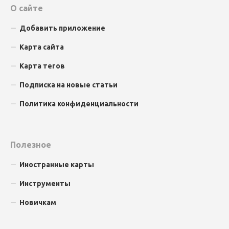
О сайте
Добавить приложение
Карта сайта
Карта тегов
Подписка на новые статьи
Политика конфиденциальности
Полезное
Иностранные карты
Инструменты
Новичкам