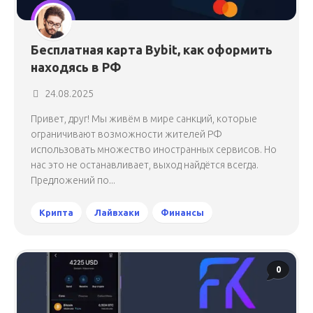
Бесплатная карта Bybit, как оформить
находясь в РФ
24.08.2025
Привет, друг! Мы живём в мире санкций, которые
ограничивают возможности жителей РФ
использовать множество иностранных сервисов. Но
нас это не останавливает, выход найдётся всегда.
Предложений по...
Крипта
Лайвхаки
Финансы
0