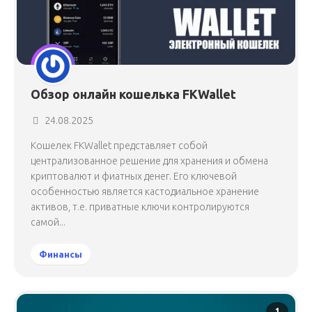
Обзор онлайн кошелька FKWallet
24.08.2025
Кошелек FKWallet представляет собой
централизованное решение для хранения и обмена
криптовалют и фиатных денег. Его ключевой
особенностью является кастодиальное хранение
активов, т.е. приватные ключи контролируются
самой...
Финансы
1