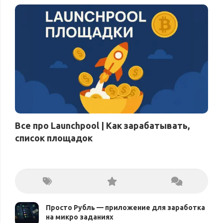
Все про Launchpool | Как зарабатывать,
список площадок
Просто Рубль — приложение для заработка
на микро заданиях