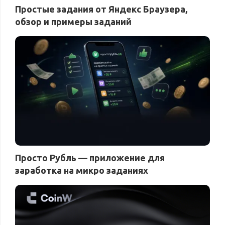
Простые задания от Яндекс Браузера,
обзор и примеры заданий
Просто Рубль — приложение для
заработка на микро заданиях