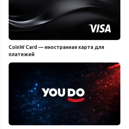
CoinW Card — иностранная карта для
платежей