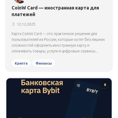
CoinW Card — иностранная карта для
платежей
12.12.2025
Карта CoinW Card — это практичное решение для
пользователей из России, которые хотят без лишних
сложностей оформить иностранную карту и
оплачивать товары, услуги и цифровые сервисы....
Крипта
Финансы
0