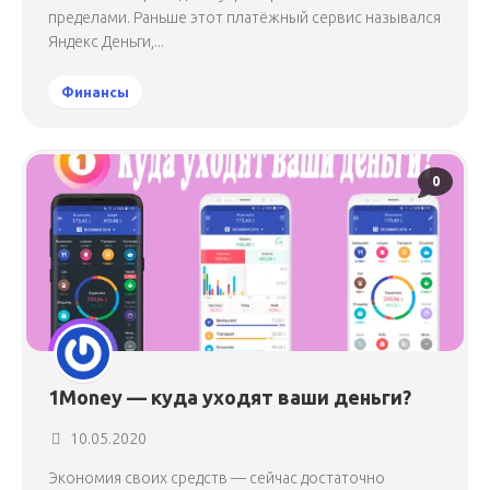
пределами. Раньше этот платёжный сервис назывался
Яндекс Деньги,...
Финансы
0
1Money — куда уходят ваши деньги?
10.05.2020
Экономия своих средств — сейчас достаточно