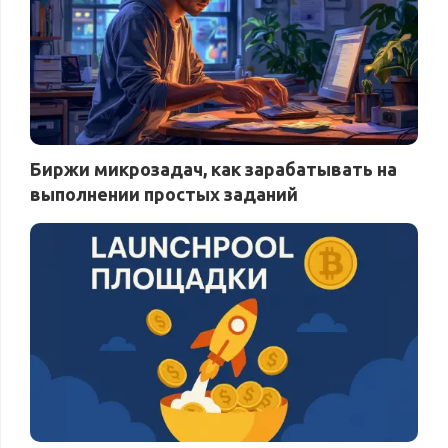
Биржи микрозадач, как зарабатывать на
выполнении простых заданий