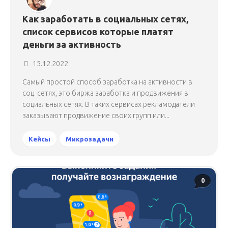
Как заработать в социальных сетях,
список сервисов которые платят
деньги за активность
15.12.2022
Самый простой способ заработка на активности в
соц. сетях, это биржа заработка и продвижения в
социальных сетях. В таких сервисах рекламодатели
заказывают продвижение своих групп или...
Кейсы
Микрозадачи
0