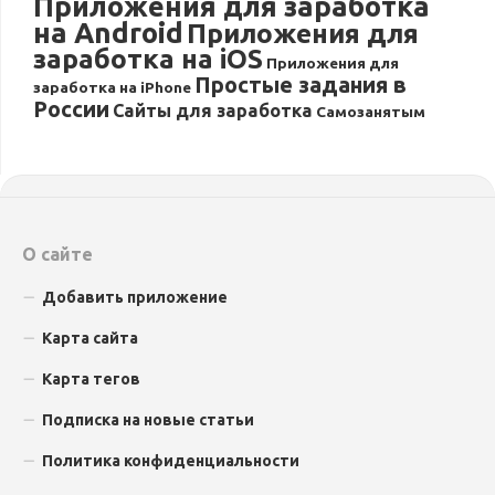
Приложения для заработка
на Android
Приложения для
заработка на iOS
Приложения для
Простые задания в
заработка на iPhone
России
Сайты для заработка
Самозанятым
О сайте
Добавить приложение
Карта сайта
Карта тегов
Подписка на новые статьи
Политика конфиденциальности