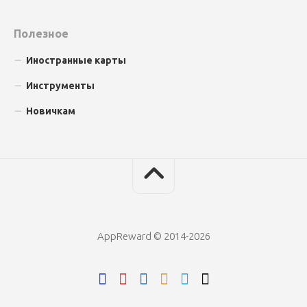
Полезное
Иностранные карты
Инструменты
Новичкам
AppReward © 2014-2026