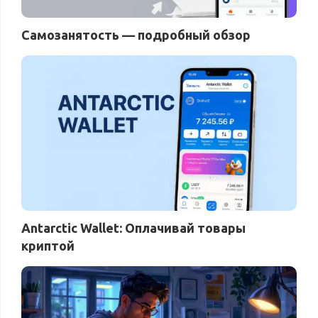
Самозанятость — подробный обзор
Antarctic Wallet: Оплачивай товары
криптой