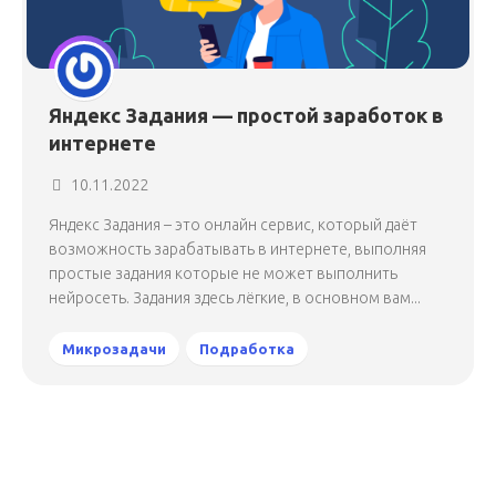
Яндекс Задания — простой заработок в
интернете
10.11.2022
Яндекс Задания – это онлайн сервис, который даёт
возможность зарабатывать в интернете, выполняя
простые задания которые не может выполнить
нейросеть. Задания здесь лёгкие, в основном вам...
Микрозадачи
Подработка