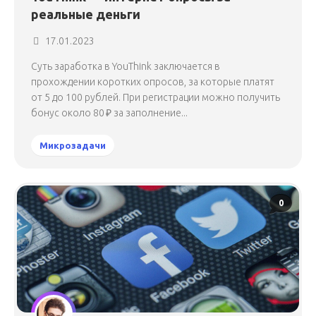
реальные деньги
17.01.2023
Суть заработка в YouThink заключается в
прохождении коротких опросов, за которые платят
от 5 до 100 рублей. При регистрации можно получить
бонус около 80 ₽ за заполнение...
Микрозадачи
0