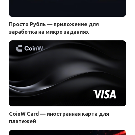
Просто Рубль — приложение для
заработка на микро заданиях
CoinW Card — иностранная карта для
платежей