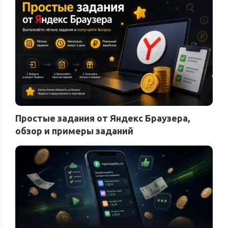
Простые задания от Яндекс Браузера,
обзор и примеры заданий