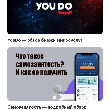
YouDo — обзор биржи микроуслуг
Самозанятость — подробный обзор