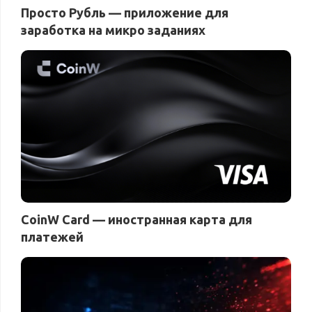
Просто Рубль — приложение для
заработка на микро заданиях
CoinW Card — иностранная карта для
платежей