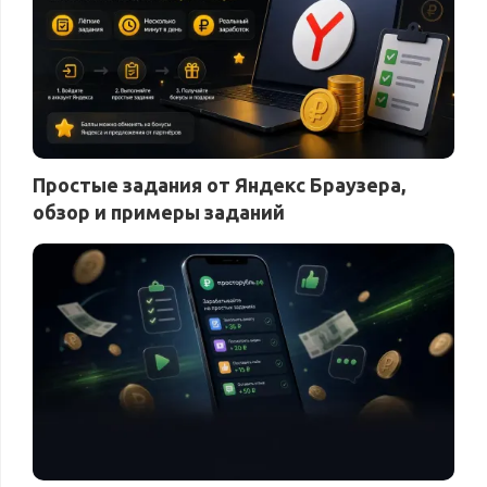
Простые задания от Яндекс Браузера,
обзор и примеры заданий