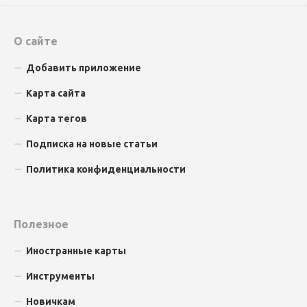
О сайте
Добавить приложение
Карта сайта
Карта тегов
Подписка на новые статьи
Политика конфиденциальности
Полезное
Иностранные карты
Инструменты
Новичкам