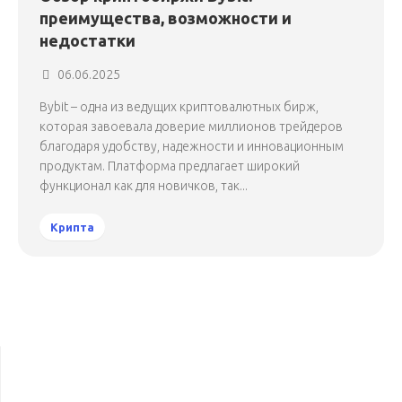
преимущества, возможности и
недостатки
06.06.2025
Bybit – одна из ведущих криптовалютных бирж,
которая завоевала доверие миллионов трейдеров
благодаря удобству, надежности и инновационным
продуктам. Платформа предлагает широкий
функционал как для новичков, так...
Крипта