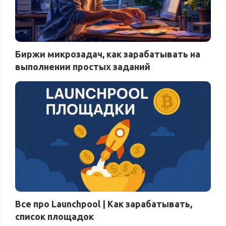
Биржи микрозадач, как зарабатывать на
выполнении простых заданий
Все про Launchpool | Как зарабатывать,
список площадок