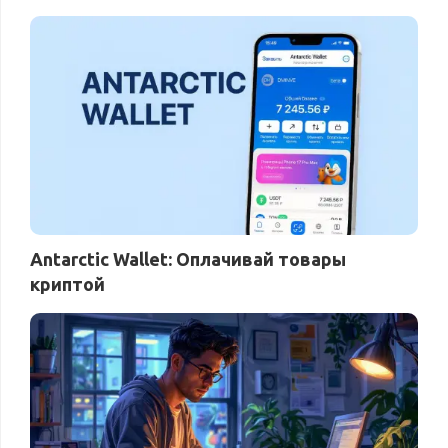
Antarctic Wallet: Оплачивай товары
криптой