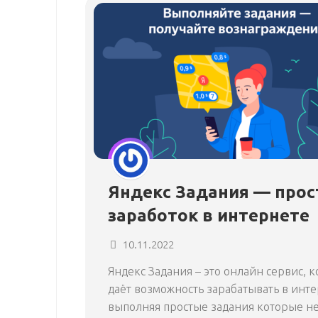
Яндекс Задания — прос
заработок в интернете
10.11.2022
Яндекс Задания – это онлайн сервис, 
даёт возможность зарабатывать в инте
выполняя простые задания которые н