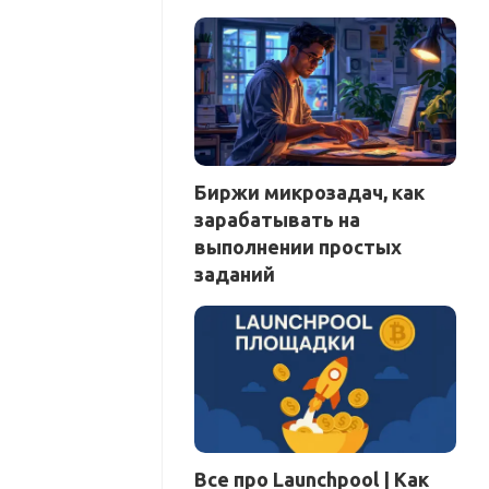
Биржи микрозадач, как
зарабатывать на
выполнении простых
заданий
Все про Launchpool | Как