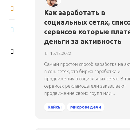
Как заработать в
социальных сетях, спис
сервисов которые плат
деньги за активность
15.12.2022
Самый простой способ заработка на а
в соц. сетях, это биржа заработка и
продвижения в социальных сетях. В та
сервисах рекламодатели заказывают
продвижение своих групп или...
Кейсы
Микрозадачи