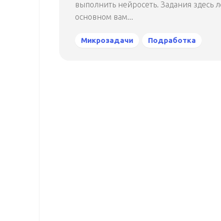
выполнить нейросеть. Задания здесь л
основном вам...
Микрозадачи
Подработка