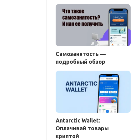
Самозанятость —
подробный обзор
Antarctic Wallet:
Оплачивай товары
криптой