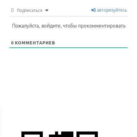
авторизуйтесь
Подписаться
Пожалуйста, войдите, чтобы прокомментировать
0
КОММЕНТАРИЕВ