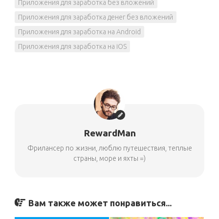
Приложения для заработка без вложений
Приложения для заработка денег без вложений
Приложения для заработка на Android
Приложения для заработка на iOS
RewardMan
Фрилансер по жизни, люблю путешествия, теплые
страны, море и яхты =)
Вам также может понравиться...