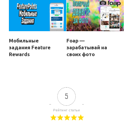
Foap —
Мобильные
зарабатывай на
задания Feature
своих фото
Rewards
5
Рейтинг статьи