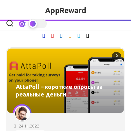
Перейти
AppReward
к
содержанию
0
AttaPoll – короткие опросы за
реальные деньги
24.11.2022