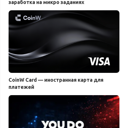
заработка на микро заданиях
CoinW Card — иностранная карта для
платежей