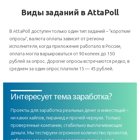
Виды заданий в AttaPoll
В AttaPoll доступен только один тип заданий – “короткие
опросы”, валюта оплаты зависит от региона
исполнителя, когда приложение работало в России,
оплата могла варьироваться от 90 копеек до 150
рублей за опрос. Дорогие опросы встречаются редко, в
среднем за один опрос платили 15 — 45 рублей.
Интересует тема заработка?
Проекты для заработка реальных денег и инвестиций –
ни каких хайпов, пирамид и прочей чернухи. Только
проверенные компании, стабильно выплачивающие
деньги. Мы тестируем огромное количество проектов,