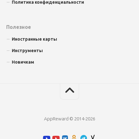
Политика конфиденциальности
Полезное
Иностранные карты
Инструменты
Новичкам
AppReward © 2014-2026