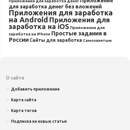
Приложения
Приложения для заработка денег
для заработка денег без вложений
Приложения для заработка
на Android
Приложения для
заработка на iOS
Приложения для
Простые задания в
заработка на iPhone
России
Сайты для заработка
Самозанятым
О сайте
Добавить приложение
Карта сайта
Карта тегов
Подписка на новые статьи