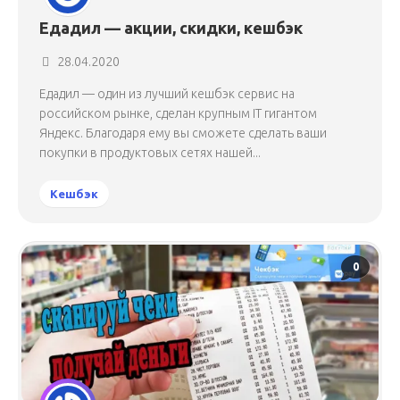
Едадил — акции, скидки, кешбэк
28.04.2020
Едадил — один из лучший кешбэк сервис на
российском рынке, сделан крупным IT гигантом
Яндекс. Благодаря ему вы сможете сделать ваши
покупки в продуктовых сетях нашей...
Кешбэк
0