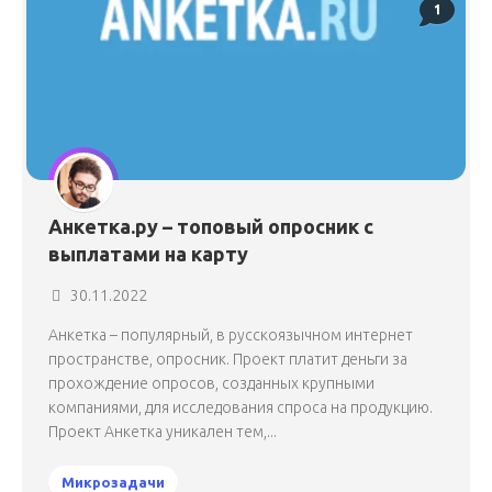
1
Анкетка.ру – топовый опросник с
выплатами на карту
30.11.2022
Анкетка – популярный, в русскоязычном интернет
пространстве, опросник. Проект платит деньги за
прохождение опросов, созданных крупными
компаниями, для исследования спроса на продукцию.
Проект Анкетка уникален тем,...
Микрозадачи