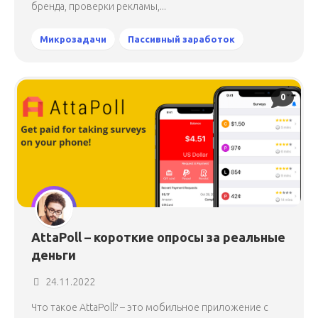
бренда, проверки рекламы,...
Микрозадачи
Пассивный заработок
0
AttaPoll – короткие опросы за реальные
деньги
24.11.2022
Что такое AttaPoll? – это мобильное приложение с