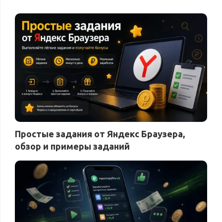
Простые задания от Яндекс Браузера,
обзор и примеры заданий