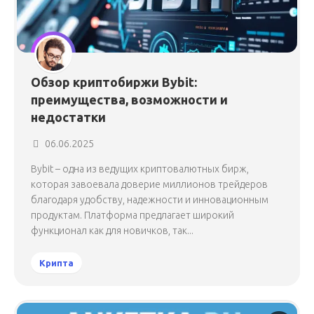
Обзор криптобиржи Bybit:
преимущества, возможности и
недостатки
06.06.2025
Bybit – одна из ведущих криптовалютных бирж,
которая завоевала доверие миллионов трейдеров
благодаря удобству, надежности и инновационным
продуктам. Платформа предлагает широкий
функционал как для новичков, так...
Крипта