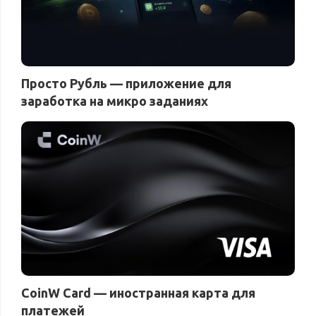
Просто Рубль — приложение для
заработка на микро заданиях
CoinW Card — иностранная карта для
платежей