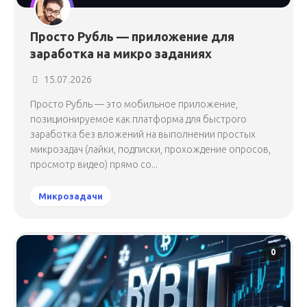
Просто Рубль — приложение для
заработка на микро заданиях
15.07.2026
Просто Рубль — это мобильное приложение,
позиционируемое как платформа для быстрого
заработка без вложений на выполнении простых
микрозадач (лайки, подписки, прохождение опросов,
просмотр видео) прямо со...
Микрозадачи
0