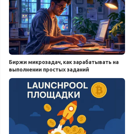
Биржи микрозадач, как зарабатывать на
выполнении простых заданий