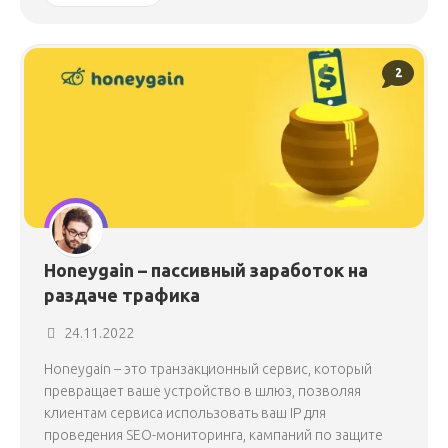
2
Honeygain – пассивный заработок на
раздаче трафика
24.11.2022
Honeygain – это транзакционный сервис, который
превращает ваше устройство в шлюз, позволяя
клиентам сервиса использовать ваш IP для
проведения SEO-мониторинга, кампаний по защите