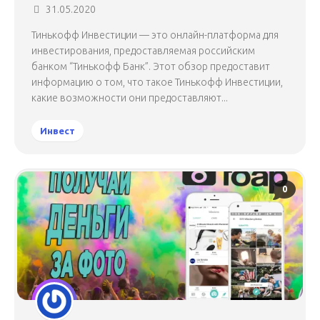
31.05.2020
Тинькофф Инвестиции — это онлайн-платформа для
инвестирования, предоставляемая российским
банком “Тинькофф Банк”. Этот обзор предоставит
информацию о том, что такое Тинькофф Инвестиции,
какие возможности они предоставляют...
Инвест
0