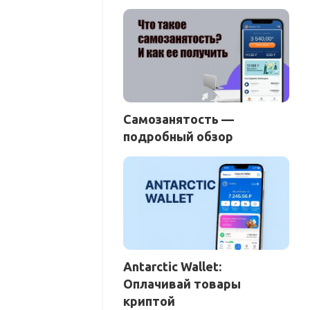
Самозанятость —
подробный обзор
Antarctic Wallet:
Оплачивай товары
криптой