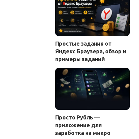
Простые задания от
Яндекс Браузера, обзор и
примеры заданий
Просто Рубль —
приложение для
заработка на микро