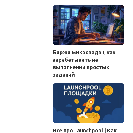
Биржи микрозадач, как
зарабатывать на
выполнении простых
заданий
Все про Launchpool | Как