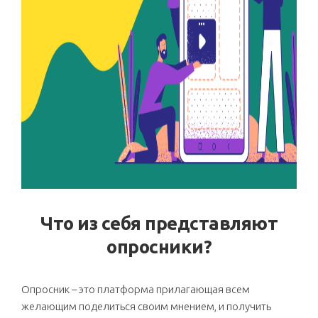
Что из себя представляют
опросники?
Опросник – это платформа прилагающая всем
желающим поделиться своим мнением, и получить