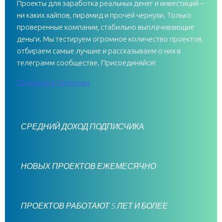
Проекты для заработка реальных денег и инвестиций –
ни каких хайпов, пирамид и прочей чернухи. Только
проверенные компании, стабильно выплачивающие
деньги. Мы тестируем огромное количество проектов,
отбираем самые лучшие и рассказываем о них в
телеграмм сообществе. Присоединяйся!
Подписка в Телеграм
СРЕДНИЙ ДОХОД ПОДПИСЧИКА
НОВЫХ ПРОЕКТОВ ЕЖЕМЕСЯЧНО
ПРОЕКТОВ РАБОТАЮТ 5 ЛЕТ И БОЛЕЕ