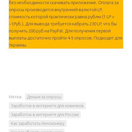
без необходимости скачивать приложение. Оплата за
опросы производится внутренней валютой LP,
стоимость которой практически равна рублю (1 LP =
~1Руб.). Для вывода требуется набрать 230 LP, что бы
получить 200 руб на PayPal. Для получения первой
выплаты достаточно пройти 4-5 опросов. Подходит для
Украины.
Метки:
Деньги за опросы
Заработок в интернете для новичков
Заработок в интернете для России
Как заработать пенсионеру