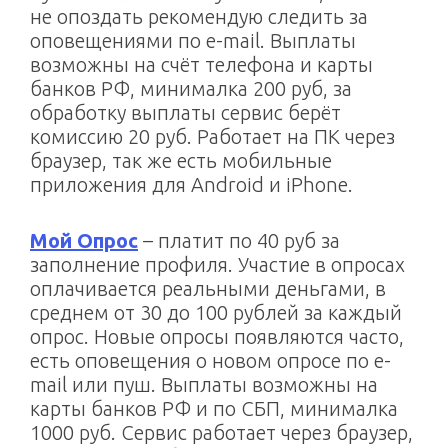
не опоздать рекомендую следить за
оповещениями по e-mail. Выплаты
возможны на счёт телефона и карты
банков РФ, минималка 200 руб, за
обработку выплаты сервис берёт
комиссию 20 руб. Работает на ПК через
браузер, так же есть мобильные
приложения для Android и iPhone.
Мой Опрос
– платит по 40 руб за
заполнение профиля. Участие в опросах
оплачивается реальными деньгами, в
среднем от 30 до 100 рублей за каждый
опрос. Новые опросы появляются часто,
есть оповещения о новом опросе по e-
mail или пуш. Выплаты возможны на
карты банков РФ и по СБП, минималка
1000 руб. Сервис работает через браузер,