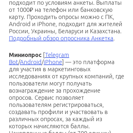
подходит по условиям анкеты. Выплаты
от 1000₽ на телефон или банковскую
карту. Проходить опросы можно с ПК,
Android и iPhone, подходит для жителей
России, Украины, Беларуси и Казахстана.
Подробный обзор опросника Анкетка
.
Миниопрос
[
Telegram
Bot
/
Android
/
iPhone
] — это платформа
для участия в маркетинговых
исследованиях от крупных компаний, где
пользователи могут получать
вознаграждение за прохождение
опросов. Сервис позволяет
пользователям регистрироваться,
создавать профили и участвовать в
различных опросах, за каждый из
которых начисляются баллы.