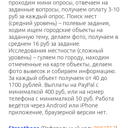
проходим мини опросы, отвечаем на
заданные вопросы, получаем оплату 3-10
руб за каждый опрос. Поиск мест
(средний уровень) – полевые задания,
ходим ищем городские объекты на
заданную тему, делаем фото, получаем в
среднем 16 руб за задание.
Исследования местности (сложный
уровень) – гуляем по городу, находим
отмеченные на карте объекты, делаем
фото вывесок и собираем информацию.
За каждый объект получаем от 40 до
1700 рублей. Выплаты на PayPal c
минималкой 400 руб, или на номер
телефона с минималкой 50 руб. Работа
ведётся через Android или iPhone
приложение, браузерной версии нет.