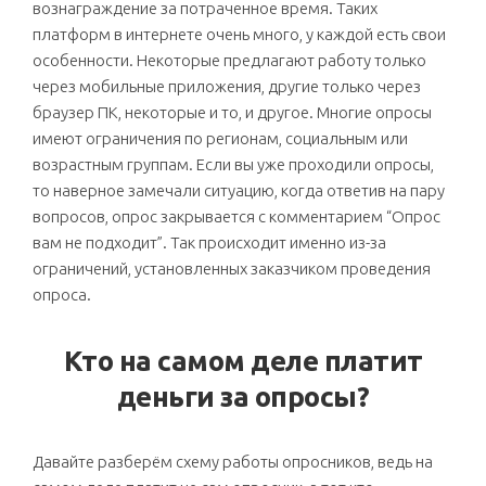
вознаграждение за потраченное время. Таких
платформ в интернете очень много, у каждой есть свои
особенности. Некоторые предлагают работу только
через мобильные приложения, другие только через
браузер ПК, некоторые и то, и другое. Многие опросы
имеют ограничения по регионам, социальным или
возрастным группам. Если вы уже проходили опросы,
то наверное замечали ситуацию, когда ответив на пару
вопросов, опрос закрывается с комментарием “Опрос
вам не подходит”. Так происходит именно из-за
ограничений, установленных заказчиком проведения
опроса.
Кто на самом деле платит
деньги за опросы?
Давайте разберём схему работы опросников, ведь на