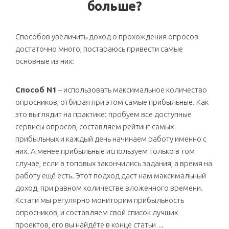
больше?
Способов увеличить доход о прохождения опросов
достаточно много, постараюсь привести самые
основные из них:
Способ N1
– использовать максимальное количество
опросников, отбирая при этом самые прибыльные. Как
это выглядит на практике: пробуем все доступные
сервисы опросов, составляем рейтинг самых
прибыльных и каждый день начинаем работу именно с
них. А менее прибыльные используем только в том
случае, если в топовых закончились задания, а время на
работу ещё есть. Этот подход даст нам максимальный
доход, при равном количестве вложенного времени.
Кстати мы регулярно мониторим прибыльность
опросников, и составляем свой список лучших
проектов, его вы найдёте в конце статьи…