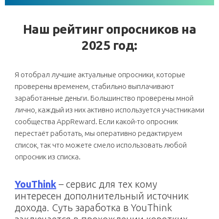
Наш рейтинг опросников на
2025 год:
Я отобрал лучшие актуальные опросники, которые
проверены временем, стабильно выплачивают
заработанные деньги. Большинство проверены мной
лично, каждый из них активно используется участниками
сообщества AppReward. Если какой-то опросник
перестаёт работать, мы оперативно редактируем
список, так что можете смело использовать любой
опросник из списка.
YouThink
– сервис для тех кому
интересен дополнительный источник
дохода. Суть заработка в YouThink