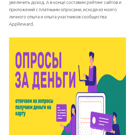
увеличить доход. А в конце составим рейтинг сайтов и
приложений с платными опросами, исходя из моего
личного опыта и опыта участников сообщества
AppReward.