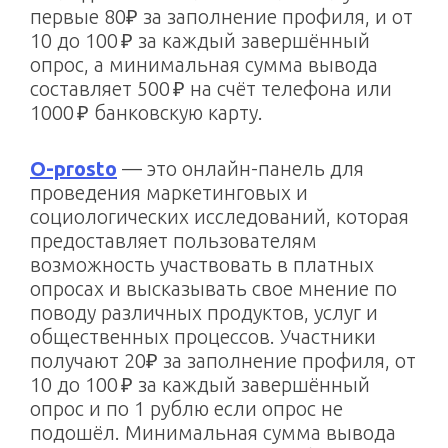
первые 80₽ за заполнение профиля, и от
10 до 100 ₽ за каждый завершённый
опрос, а минимальная сумма вывода
составляет 500 ₽ на счёт телефона или
1000 ₽ банковскую карту.
O-prosto
— это онлайн-панель для
проведения маркетинговых и
социологических исследований, которая
предоставляет пользователям
возможность участвовать в платных
опросах и высказывать свое мнение по
поводу различных продуктов, услуг и
общественных процессов. Участники
получают 20₽ за заполнение профиля, от
10 до 100 ₽ за каждый завершённый
опрос и по 1 рублю если опрос не
подошёл. Минимальная сумма вывода