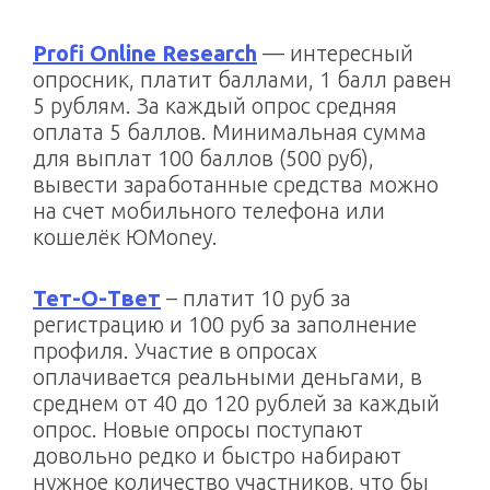
Profi Online Research
— интересный
опросник, платит баллами, 1 балл равен
5 рублям. За каждый опрос средняя
оплата 5 баллов. Минимальная сумма
для выплат 100 баллов (500 руб),
вывести заработанные средства можно
на счет мобильного телефона или
кошелёк ЮMoney.
Тет-О-Твет
– платит 10 руб за
регистрацию и 100 руб за заполнение
профиля. Участие в опросах
оплачивается реальными деньгами, в
среднем от 40 до 120 рублей за каждый
опрос. Новые опросы поступают
довольно редко и быстро набирают
нужное количество участников, что бы