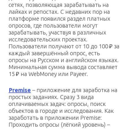
сетях, позволяющая зарабатывать на
лайках и репостах. С недавних пор на
платформе появился раздел платных
опросов, где пользователи могут
зарабатывать, участвуя в различных
исследовательских проектах.
Пользователи получают от 10 до 100 ₽ за
каждый завершённый опрос, есть
опросы на Русском и английском языках.
Минимальная сумма вывода составляет
15 ₽ на WebMoney или Payeer.
Premise
– приложение для заработка на
простых заданиях. Сразу 3 вида
оплачиваемых задач: опросы, поиск
объектов в городе и исследования. Как
заработать в приложении Premise:
Проходить опросы (лёгкий уровень) –