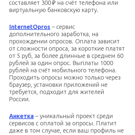
составляет 300 ₽ на счёт телефона или
виртуальную банковскую карту.
InternetOpro
s
– сервис
дополнительного заработка, на
прохождении опросов. Оплата зависит
от сложности опроса, за короткие платят
от 5 руб, за более длинные в среднем 60
рублей за один опрос. Выплаты 1000
рублей на счёт мобильного телефона.
Проходить опросы можно только через
браузер, установки приложений не
требуется, подходит для жителей
России.
Анкетк
а
– уникальный проект среди
сервисов с оплатой за опросы. Платит
даже в том случае, если ваш профиль не