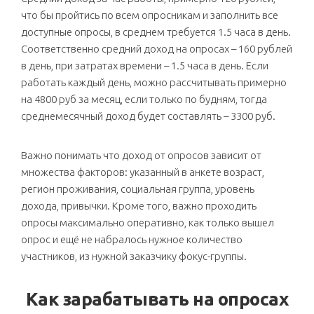
что бы пройтись по всем опросникам и заполнить все
доступные опросы, в среднем требуется 1.5 часа в день.
Соответственно средний доход на опросах – 160 рублей
в день, при затратах времени – 1.5 часа в день. Если
работать каждый день, можно рассчитывать примерно
на 4800 руб за месяц, если только по будням, тогда
среднемесячный доход будет составлять – 3300 руб.
Важно понимать что доход от опросов зависит от
множества факторов: указанный в анкете возраст,
регион проживания, социальная группа, уровень
дохода, привычки. Кроме того, важно проходить
опросы максимально оперативно, как только вышел
опрос и ещё не набралось нужное количество
участников, из нужной заказчику фокус-группы.
Как зарабатывать на опросах