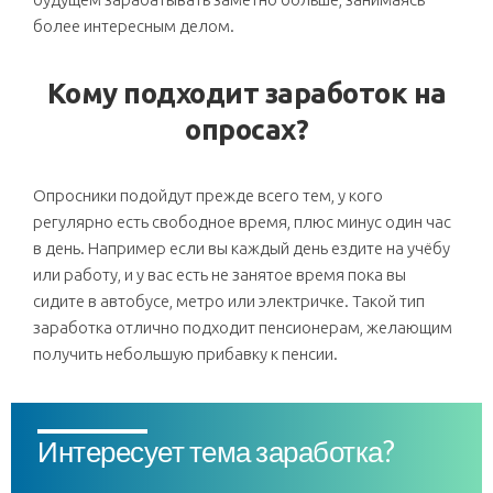
более интересным делом.
Кому подходит заработок на
опросах?
Опросники подойдут прежде всего тем, у кого
регулярно есть свободное время, плюс минус один час
в день. Например если вы каждый день ездите на учёбу
или работу, и у вас есть не занятое время пока вы
сидите в автобусе, метро или электричке. Такой тип
заработка отлично подходит пенсионерам, желающим
получить небольшую прибавку к пенсии.
Интересует тема заработка?