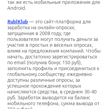
так же есть мобильные приложения для
Android.
RublKlub
— это сайт-платформа для
заработка на онлайн-опросах,
запущенная в 2008 году, где
пользователи могут получать деньги за
участие в простых и веселых опросах,
влияя на предложения компаний. Чтобы
начать, достаточно зарегистрироваться
по email (получив бонус 150 руб),
заполнить профиль и присоединиться к
глобальному сообществу: ежедневно
доступны различные опросы, за
успешное прохождение которых
начисляются средства, в среднем 30-40
руб. Заработок выводится на баланс
мобильного телефона, сумма вывода от