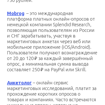
750 рублей.
Mobrog
– это международная
платформа платных онлайн-опросов от
немецкой компании Splendid Research,
позволяющая пользователям из России
и СНГ зарабатывать, участвуя в
маркетинговых анкетах через веб или
мобильное приложение (iOS/Android).
Пользователи получают вознаграждение
от 20 до 120 ₽ за каждый завершённый
опрос, а минимальная сумма вывода
составляет 250 ₽ на PayPal или Skrill.
Анкетолог
– онлайн сервис
маркетинговых исследований, платит за
прохождение коротких опросов о
товарах и компаниях. Часто встречаются