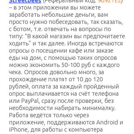
Streetbees
(Реферальный код:
9092TE2
)
– в этом приложении вы можете
заработать небольшие деньги, вам
просто нужно побеседовать, так сказать,
с ботом, т.е. отвечать на вопросы по
типу: “В какой магазин вы предпочитаете
ходить” и так далее. Иногда встречаются
опросы о посещении кафе или заказе
еды на дом, с помощью таких опросов
можно экономить 50-100 руб с каждого
чека. Опросов довольно много, за
прохождение платят от 10 до 120
рублей, оплата за каждый пройденный
опрос выплачивается на счёт телефона
или PayPal, сразу после проверки, без
необходимости набирать минималку.
Работа ведётся только через
приложение, поддерживаются Android и
iPhone, для работы с компьютера