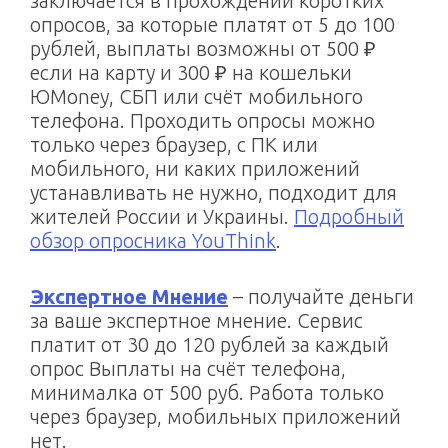
заключается в прохождении коротких
опросов, за которые платят от 5 до 100
рублей, выплаты возможны от 500 ₽
если на карту и 300 ₽ на кошельки
ЮMoney, СБП или счёт мобильного
телефона. Проходить опросы можно
только через браузер, с ПК или
мобильного, ни каких приложений
устанавливать не нужно, подходит для
жителей России и Украины.
Подробный
обзор опросника YouThink
.
Экспертное Мнение
– получайте деньги
за ваше экспертное мнение. Сервис
платит от 30 до 120 рублей за каждый
опрос Выплаты на счёт телефона,
минималка от 500 руб. Работа только
через браузер, мобильных приложений
нет.