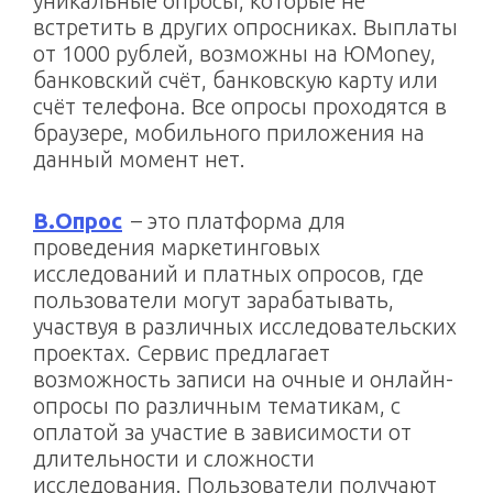
уникальные опросы, которые не
встретить в других опросниках. Выплаты
от 1000 рублей, возможны на ЮMoney,
банковский счёт, банковскую карту или
счёт телефона. Все опросы проходятся в
браузере, мобильного приложения на
данный момент нет.
В.Опрос
– это платформа для
проведения маркетинговых
исследований и платных опросов, где
пользователи могут зарабатывать,
участвуя в различных исследовательских
проектах. Сервис предлагает
возможность записи на очные и онлайн-
опросы по различным тематикам, с
оплатой за участие в зависимости от
длительности и сложности
исследования. Пользователи получают