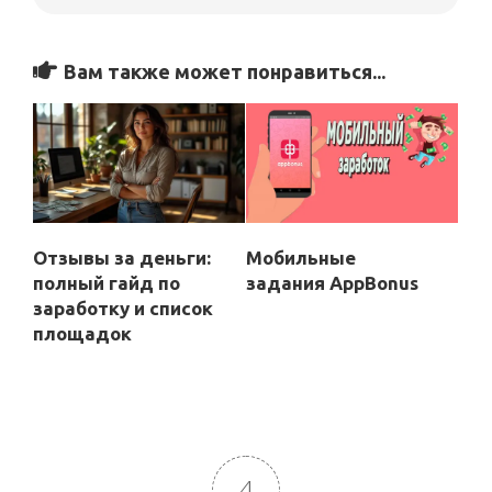
Вам также может понравиться...
Отзывы за деньги:
Мобильные
полный гайд по
задания
AppBonus
заработку и список
площадок
4