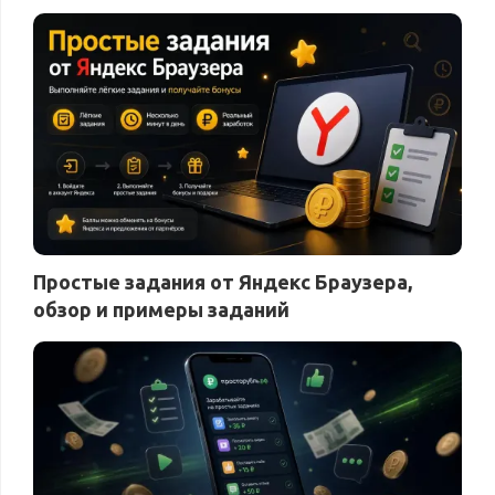
Простые задания от Яндекс Браузера,
обзор и примеры заданий