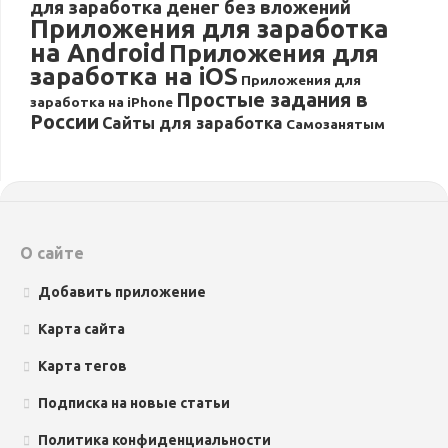
для заработка денег без вложений
Приложения для заработка
на Android
Приложения для
заработка на iOS
Приложения для
Простые задания в
заработка на iPhone
России
Сайты для заработка
Самозанятым
О сайте
Добавить приложение
Карта сайта
Карта тегов
Подписка на новые статьи
Политика конфиденциальности