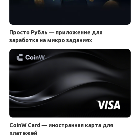
Просто Рубль — приложение для
заработка на микро заданиях
CoinW Card — иностранная карта для
платежей