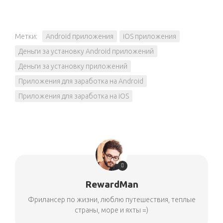
Метки:
Android приложения
iOS приложения
Деньги за установку Android приложений
Деньги за установку приложений
Приложения для заработка на Android
Приложения для заработка на iOS
RewardMan
Фрилансер по жизни, люблю путешествия, теплые
страны, море и яхты =)