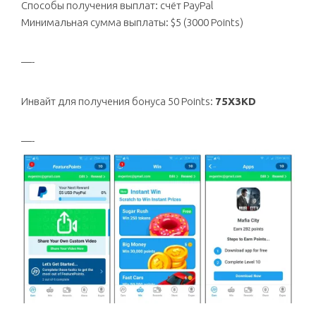
Способы получения выплат: счёт PayPal
Минимальная сумма выплаты: $5 (3000 Points)
—-
Инвайт для получения бонуса 50 Points:
75X3KD
—-