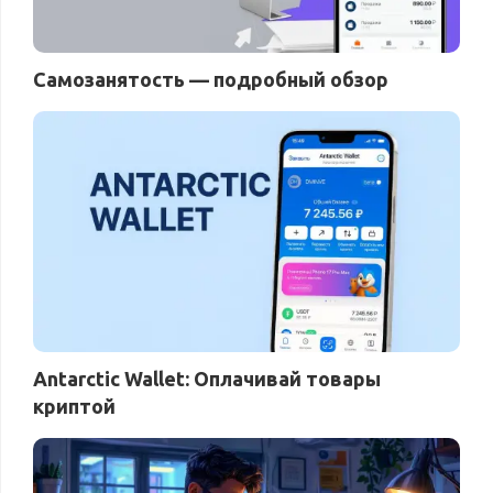
Самозанятость — подробный обзор
Antarctic Wallet: Оплачивай товары
криптой