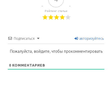
Рейтинг статьи
Подписаться
авторизуйтесь
Пожалуйста, войдите, чтобы прокомментировать
0
КОММЕНТАРИЕВ