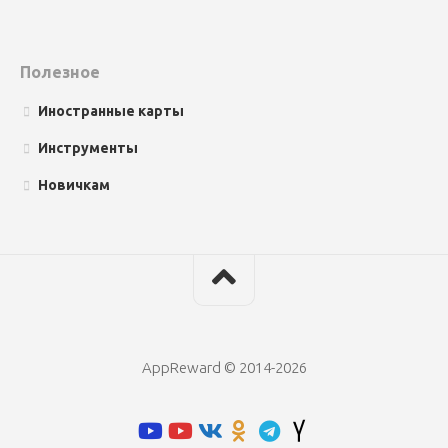
Полезное
Иностранные карты
Инструменты
Новичкам
AppReward © 2014-2026