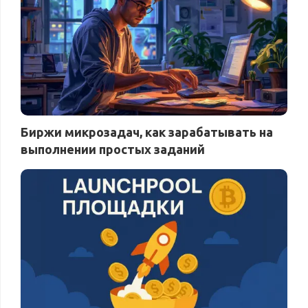
Биржи микрозадач, как зарабатывать на
выполнении простых заданий