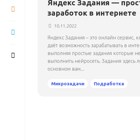
Яндекс Задания — прос
заработок в интернете
10.11.2022
Яндекс Задания – это онлайн сервис, 
даёт возможность зарабатывать в инте
выполняя простые задания которые н
выполнить нейросеть. Задания здесь л
основном вам...
Микрозадачи
Подработка