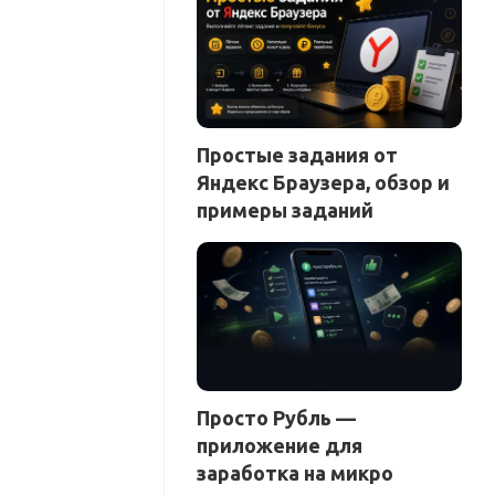
Простые задания от
Яндекс Браузера, обзор и
примеры заданий
Просто Рубль —
приложение для
заработка на микро