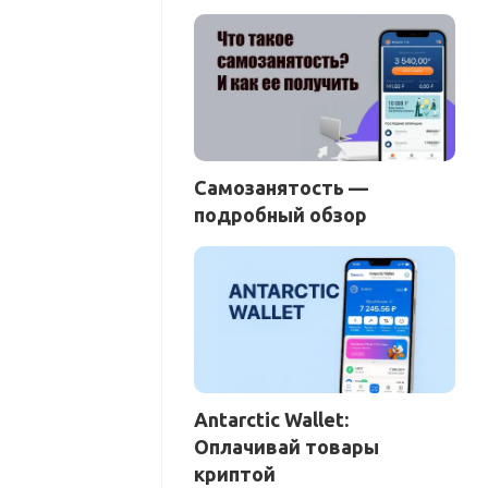
Самозанятость —
подробный обзор
Antarctic Wallet:
Оплачивай товары
криптой