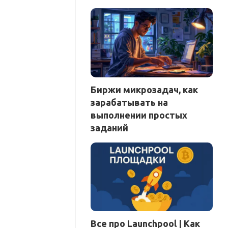
Биржи микрозадач, как
зарабатывать на
выполнении простых
заданий
Все про Launchpool | Как