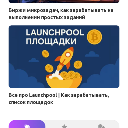
Биржи микрозадач, как зарабатывать на
выполнении простых заданий
Все про Launchpool | Как зарабатывать,
список площадок