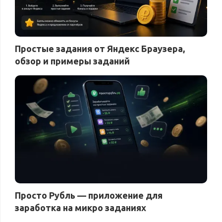
Простые задания от Яндекс Браузера,
обзор и примеры заданий
Просто Рубль — приложение для
заработка на микро заданиях