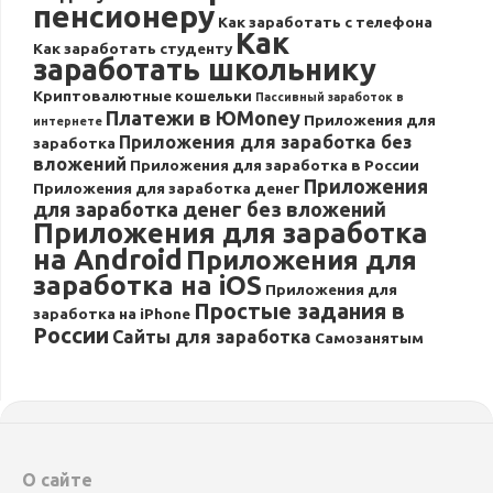
пенсионеру
Как заработать с телефона
Как
Как заработать студенту
заработать школьнику
Криптовалютные кошельки
Пассивный заработок в
Платежи в ЮMoney
Приложения для
интернете
Приложения для заработка без
заработка
вложений
Приложения для заработка в России
Приложения
Приложения для заработка денег
для заработка денег без вложений
Приложения для заработка
на Android
Приложения для
заработка на iOS
Приложения для
Простые задания в
заработка на iPhone
России
Сайты для заработка
Самозанятым
О сайте