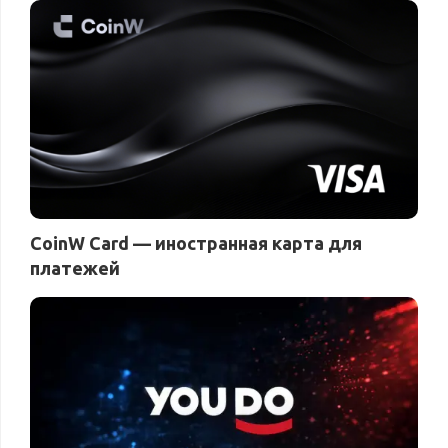
CoinW Card — иностранная карта для
платежей