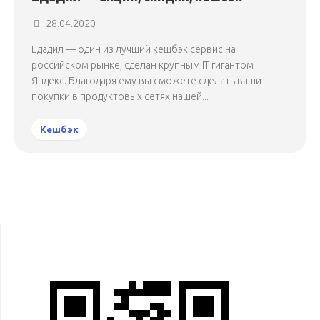
28.04.2020
Едадил — один из лучший кешбэк сервис на
российском рынке, сделан крупным IT гигантом
Яндекс. Благодаря ему вы сможете сделать ваши
покупки в продуктовых сетях нашей...
Кешбэк