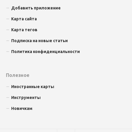
Добавить приложение
Карта сайта
Карта тегов
Подписка на новые статьи
Политика конфиденциальности
Полезное
Иностранные карты
Инструменты
Новичкам