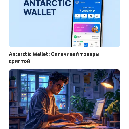
Antarctic Wallet: Оплачивай товары
криптой