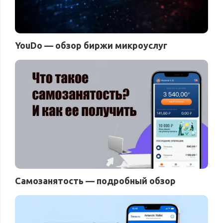
YouDo — обзор биржи микроуслуг
Самозанятость — подробный обзор