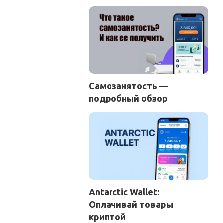
Самозанятость —
подробный обзор
Antarctic Wallet:
Оплачивай товары
криптой