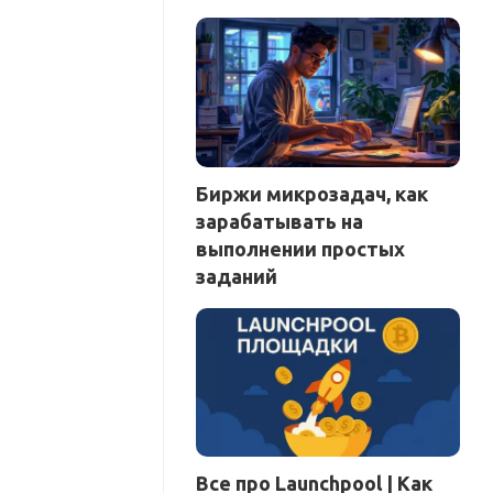
Биржи микрозадач, как
зарабатывать на
выполнении простых
заданий
Все про Launchpool | Как