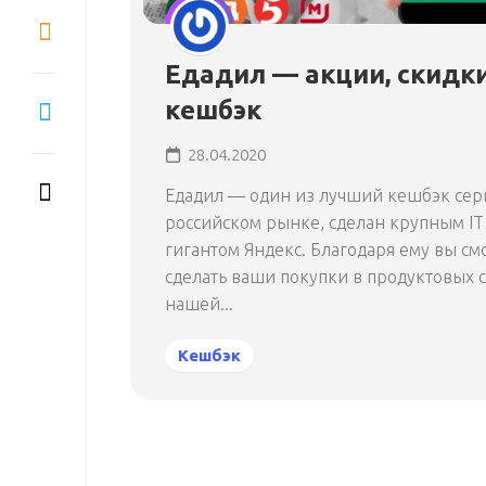
Едадил — акции, скидки
кешбэк
28.04.2020
Едадил — один из лучший кешбэк сер
российском рынке, сделан крупным IT
гигантом Яндекс. Благодаря ему вы см
сделать ваши покупки в продуктовых с
нашей...
Кешбэк