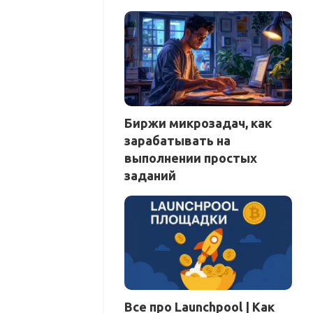
Биржи микрозадач, как
зарабатывать на
выполнении простых
заданий
Все про Launchpool | Как