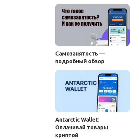
Самозанятость —
подробный обзор
Antarctic Wallet:
Оплачивай товары
криптой