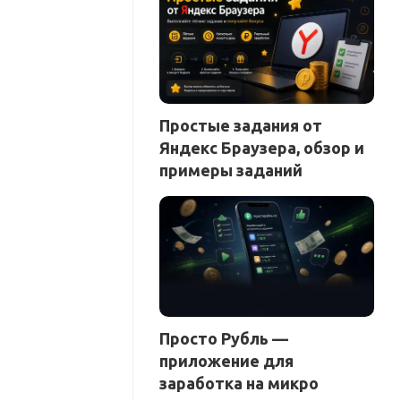
Простые задания от
Яндекс Браузера, обзор и
примеры заданий
Просто Рубль —
приложение для
заработка на микро