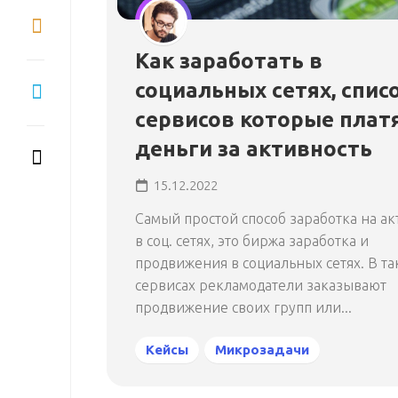
Как заработать в
социальных сетях, спис
сервисов которые плат
деньги за активность
15.12.2022
Самый простой способ заработка на а
в соц. сетях, это биржа заработка и
продвижения в социальных сетях. В та
сервисах рекламодатели заказывают
продвижение своих групп или...
Кейсы
Микрозадачи