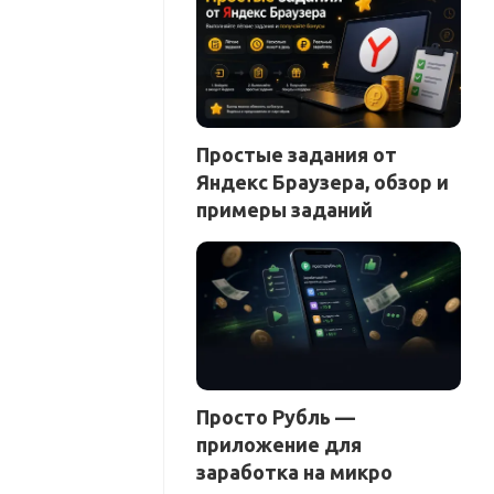
Простые задания от
Яндекс Браузера, обзор и
примеры заданий
Просто Рубль —
приложение для
заработка на микро