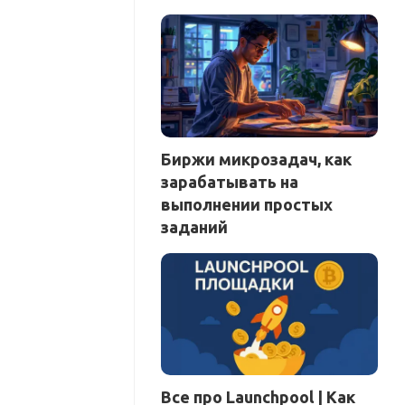
Биржи микрозадач, как
зарабатывать на
выполнении простых
заданий
Все про Launchpool | Как