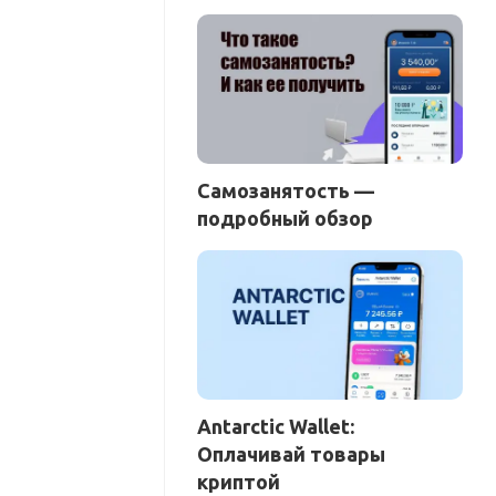
Самозанятость —
подробный обзор
Antarctic Wallet:
Оплачивай товары
криптой