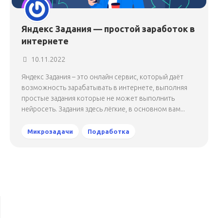
Яндекс Задания — простой заработок в
интернете
10.11.2022
Яндекс Задания – это онлайн сервис, который даёт
возможность зарабатывать в интернете, выполняя
простые задания которые не может выполнить
нейросеть. Задания здесь лёгкие, в основном вам...
Микрозадачи
Подработка