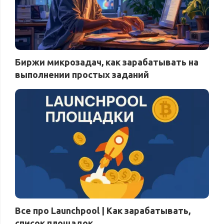
Биржи микрозадач, как зарабатывать на
выполнении простых заданий
Все про Launchpool | Как зарабатывать,
список площадок