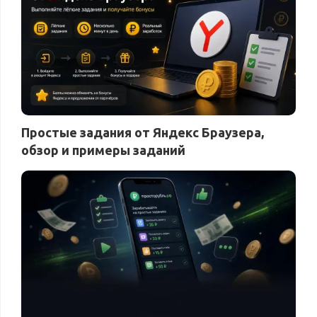
Простые задания от Яндекс Браузера,
обзор и примеры заданий