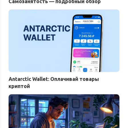
Самозанятость — подробный обзор
Antarctic Wallet: Оплачивай товары
криптой