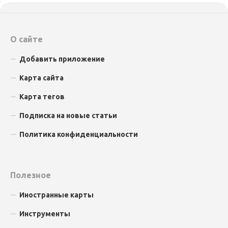
О сайте
Добавить приложение
Карта сайта
Карта тегов
Подписка на новые статьи
Политика конфиденциальности
Полезное
Иностранные карты
Инструменты