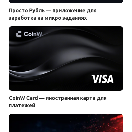
Просто Рубль — приложение для
заработка на микро заданиях
CoinW Card — иностранная карта для
платежей