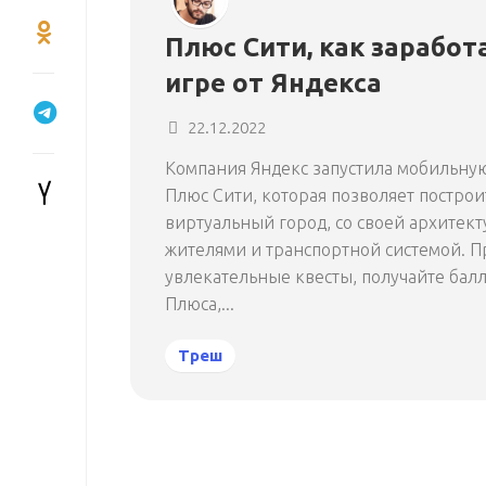
Плюс Сити, как заработ
игре от Яндекса
22.12.2022
Компания Яндекс запустила мобильну
Плюс Сити, которая позволяет построи
виртуальный город, со своей архитект
жителями и транспортной системой. П
увлекательные квесты, получайте бал
Плюса,...
Треш