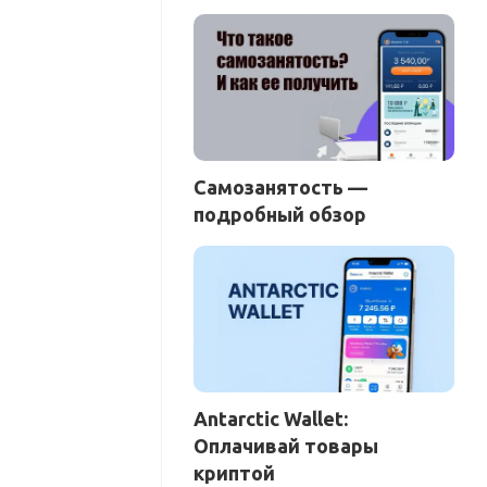
Самозанятость —
подробный обзор
Antarctic Wallet:
Оплачивай товары
криптой