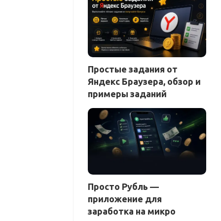
Простые задания от
Яндекс Браузера, обзор и
примеры заданий
Просто Рубль —
приложение для
заработка на микро