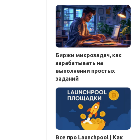
Биржи микрозадач, как
зарабатывать на
выполнении простых
заданий
Все про Launchpool | Как