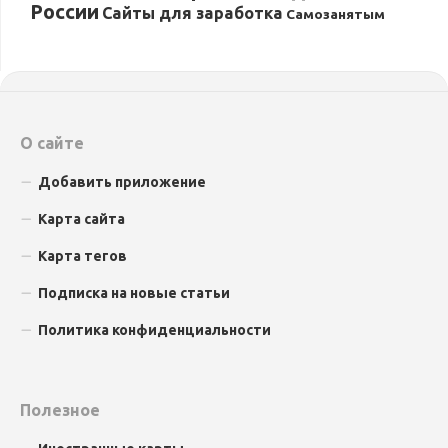
России
Сайты для заработка
Самозанятым
О сайте
Добавить приложение
Карта сайта
Карта тегов
Подписка на новые статьи
Политика конфиденциальности
Полезное