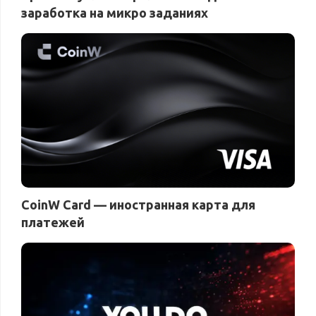
заработка на микро заданиях
CoinW Card — иностранная карта для
платежей