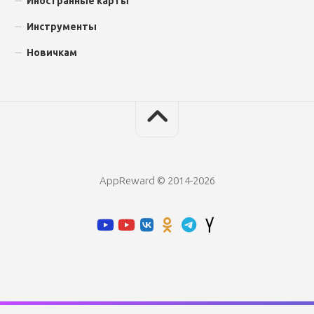
Иностранные карты
Инструменты
Новичкам
AppReward © 2014-2026