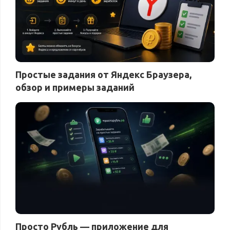
Простые задания от Яндекс Браузера,
обзор и примеры заданий
Просто Рубль — приложение для