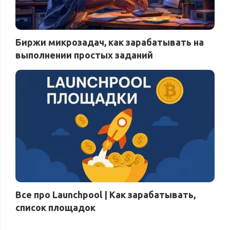
Биржи микрозадач, как зарабатывать на
выполнении простых заданий
Все про Launchpool | Как зарабатывать,
список площадок