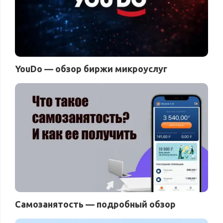
YouDo — обзор биржи микроуслуг
Самозанятость — подробный обзор