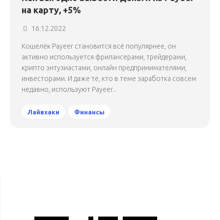
на карту, +5%
16.12.2022
Кошелёк Payeer становится всё популярнее, он
активно используется фрилансерами, трейдерами,
крипто энтузиастами, онлайн предпринимателями,
инвесторами. И даже те, кто в теме заработка совсем
недавно, используют Payeer...
Лайвхаки
Финансы