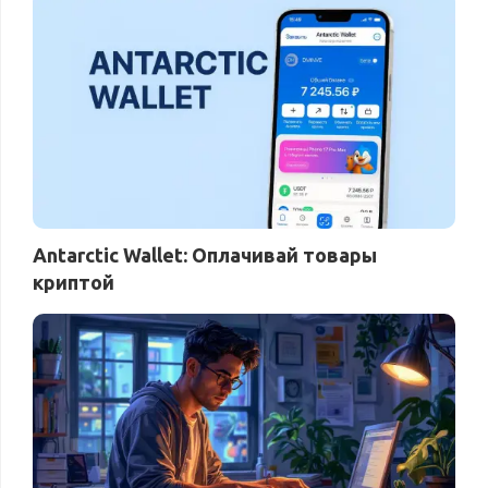
Antarctic Wallet: Оплачивай товары
криптой