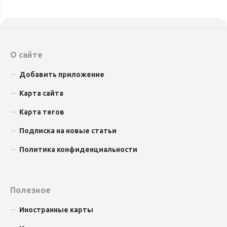
О сайте
Добавить приложение
Карта сайта
Карта тегов
Подписка на новые статьи
Политика конфиденциальности
Полезное
Иностранные карты