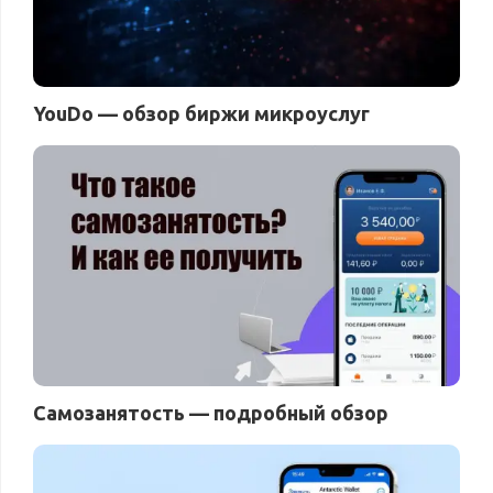
YouDo — обзор биржи микроуслуг
Самозанятость — подробный обзор