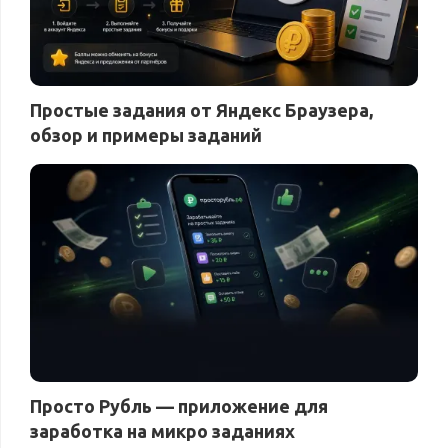
Простые задания от Яндекс Браузера,
обзор и примеры заданий
Просто Рубль — приложение для
заработка на микро заданиях