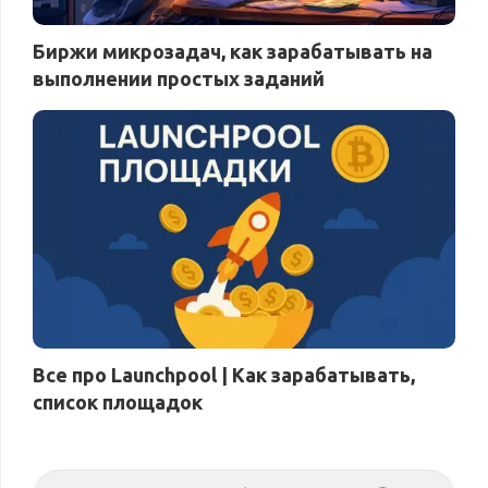
Биржи микрозадач, как зарабатывать на
выполнении простых заданий
Все про Launchpool | Как зарабатывать,
список площадок