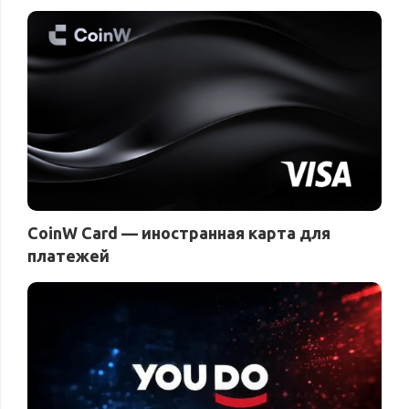
CoinW Card — иностранная карта для
платежей