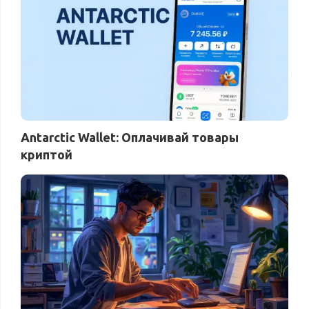
Antarctic Wallet: Оплачивай товары
криптой