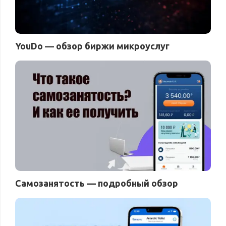
YouDo — обзор биржи микроуслуг
Самозанятость — подробный обзор