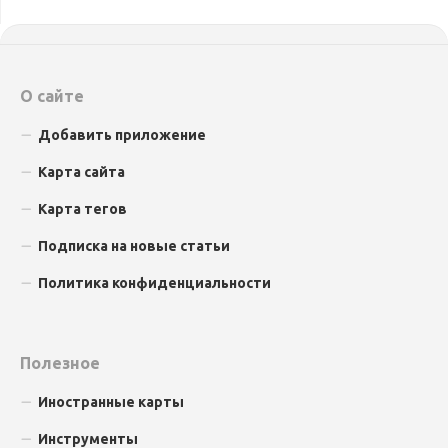
О сайте
Добавить приложение
Карта сайта
Карта тегов
Подписка на новые статьи
Политика конфиденциальности
Полезное
Иностранные карты
Инструменты