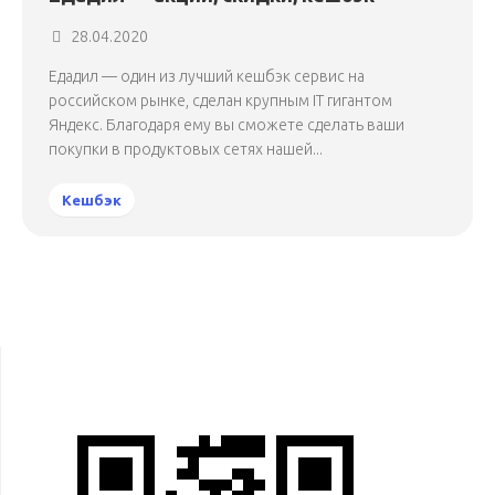
28.04.2020
Едадил — один из лучший кешбэк сервис на
российском рынке, сделан крупным IT гигантом
Яндекс. Благодаря ему вы сможете сделать ваши
покупки в продуктовых сетях нашей...
Кешбэк