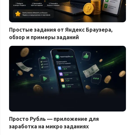
Простые задания от Яндекс Браузера,
обзор и примеры заданий
Просто Рубль — приложение для
заработка на микро заданиях