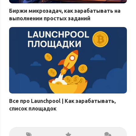
Биржи микрозадач, как зарабатывать на
выполнении простых заданий
Все про Launchpool | Как зарабатывать,
список площадок