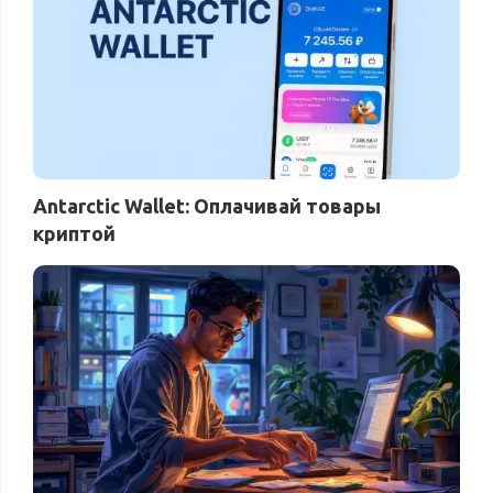
Antarctic Wallet: Оплачивай товары
криптой