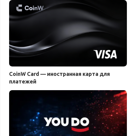
CoinW Card — иностранная карта для
платежей