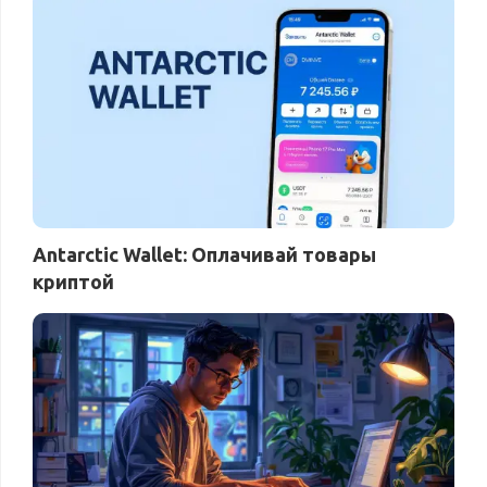
Antarctic Wallet: Оплачивай товары
криптой