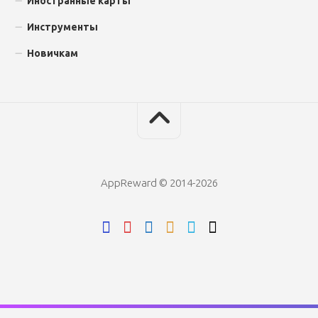
Иностранные карты
Инструменты
Новичкам
AppReward © 2014-2026