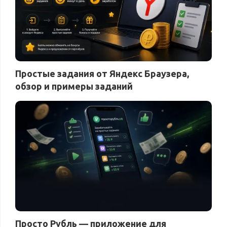
Простые задания от Яндекс Браузера,
обзор и примеры заданий
Просто Рубль — приложение для