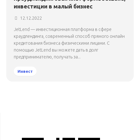
инвестиции в малый бизнес
12.12.2022
JetLend — инвестиционная платформа в сфере
краудлендинга, современный способ прямого онлайн
кредитования бизнеса физическими лицами. С
помощью JetLend вы можете дать в долг
предпринимателю, получать за...
Инвест