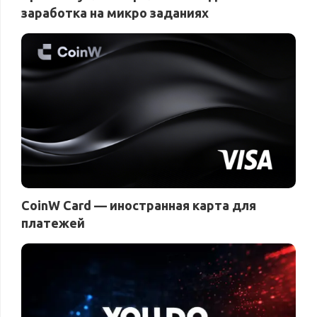
заработка на микро заданиях
CoinW Card — иностранная карта для
платежей