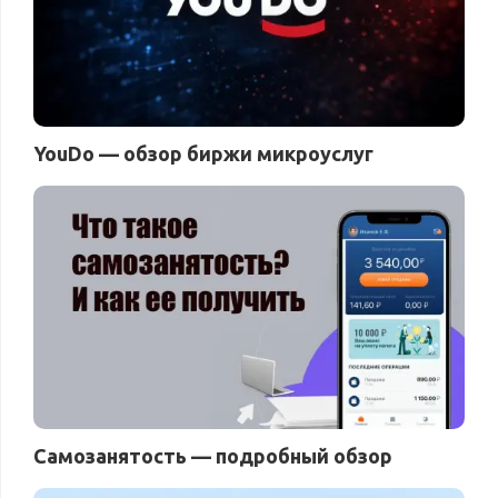
YouDo — обзор биржи микроуслуг
Самозанятость — подробный обзор