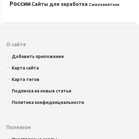
России
Сайты для заработка
Самозанятым
О сайте
Добавить приложение
Карта сайта
Карта тегов
Подписка на новые статьи
Политика конфиденциальности
Полезное