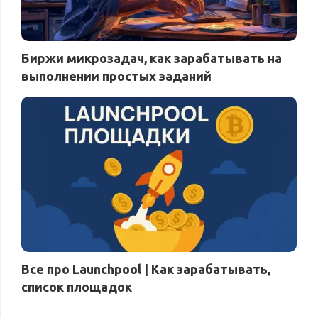
Биржи микрозадач, как зарабатывать на
выполнении простых заданий
Все про Launchpool | Как зарабатывать,
список площадок