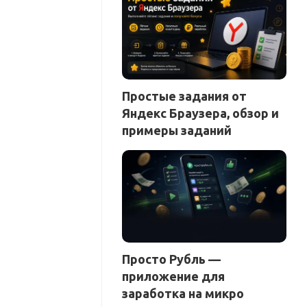
Простые задания от
Яндекс Браузера, обзор и
примеры заданий
Просто Рубль —
приложение для
заработка на микро