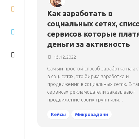
Как заработать в
социальных сетях, спис
сервисов которые плат
деньги за активность
15.12.2022
Самый простой способ заработка на а
в соц. сетях, это биржа заработка и
продвижения в социальных сетях. В та
сервисах рекламодатели заказывают
продвижение своих групп или...
Кейсы
Микрозадачи