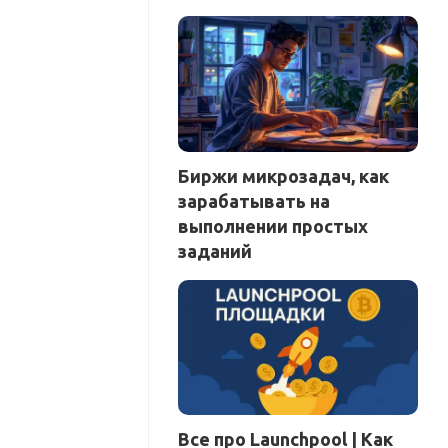
Биржи микрозадач, как
зарабатывать на
выполнении простых
заданий
Все про Launchpool | Как