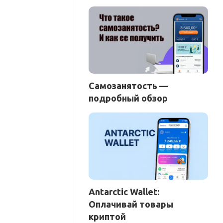
Самозанятость —
подробный обзор
Antarctic Wallet:
Оплачивай товары
криптой