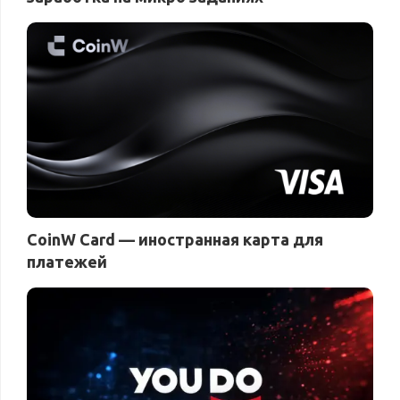
CoinW Card — иностранная карта для
платежей