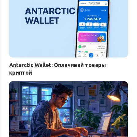
Antarctic Wallet: Оплачивай товары
криптой