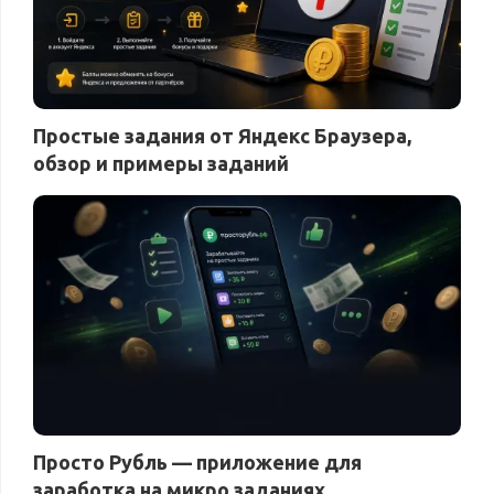
Простые задания от Яндекс Браузера,
обзор и примеры заданий
Просто Рубль — приложение для
заработка на микро заданиях