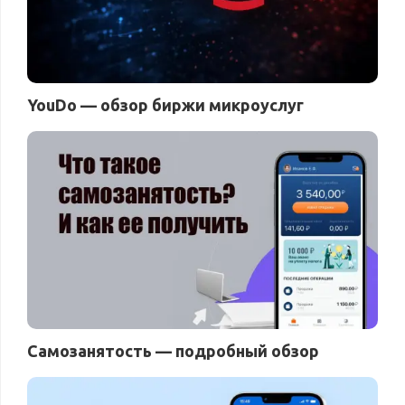
YouDo — обзор биржи микроуслуг
Самозанятость — подробный обзор