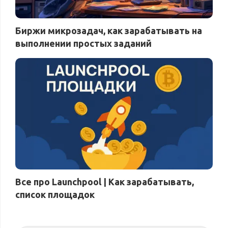
Биржи микрозадач, как зарабатывать на
выполнении простых заданий
Все про Launchpool | Как зарабатывать,
список площадок