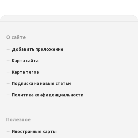
О сайте
Добавить приложение
Карта сайта
Карта тегов
Подписка на новые статьи
Политика конфиденциальности
Полезное
Иностранные карты