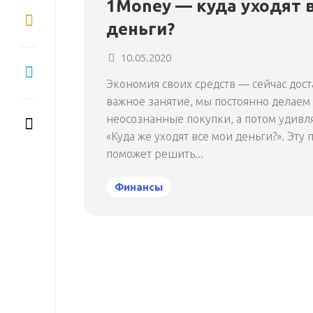
1Money — куда уходят 
деньги?
10.05.2020
Экономия своих средств — сейчас дост
важное занятие, мы постоянно делаем
неосознанные покупки, а потом удивл
«Куда же уходят все мои деньги?». Эту
поможет решить...
Финансы