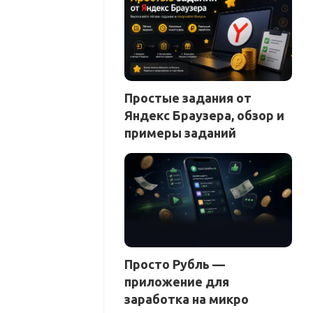
Простые задания от
Яндекс Браузера, обзор и
примеры заданий
Просто Рубль —
приложение для
заработка на микро