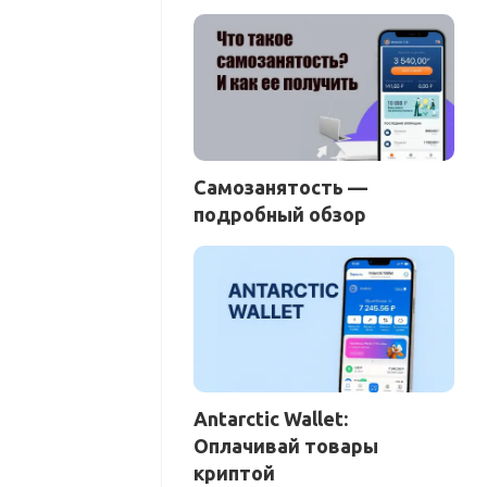
Самозанятость —
подробный обзор
Antarctic Wallet:
Оплачивай товары
криптой