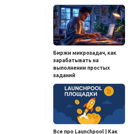
Биржи микрозадач, как
зарабатывать на
выполнении простых
заданий
Все про Launchpool | Как