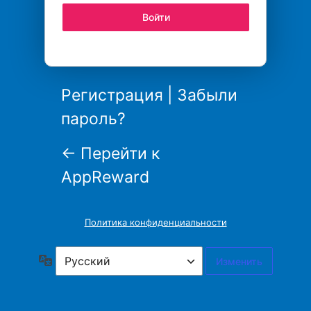
Регистрация
|
Забыли
пароль?
← Перейти к
AppReward
Политика конфиденциальности
Язык